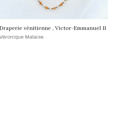
Draperie vénitienne , Victor-Emmanuel II
Véronique Malaise