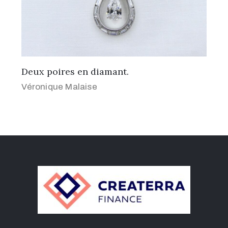
Deux poires en diamant.
Véronique Malaise