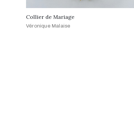
Collier de Mariage
Véronique Malaise