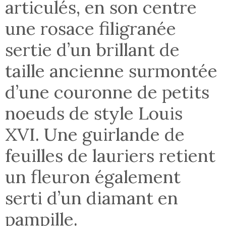
articulés, en son centre
une rosace filigranée
sertie d’un brillant de
taille ancienne surmontée
d’une couronne de petits
noeuds de style Louis
XVI. Une guirlande de
feuilles de lauriers retient
un fleuron également
serti d’un diamant en
pampille.