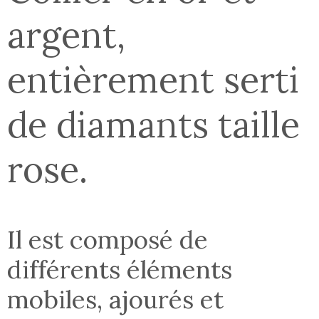
argent,
entièrement serti
de diamants taille
rose.
Il est composé de
différents éléments
mobiles, ajourés et