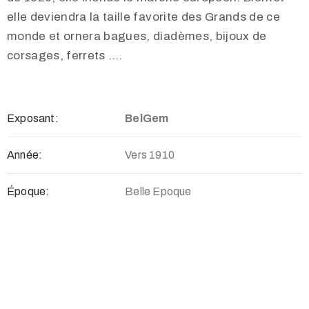
elle deviendra la taille favorite des Grands de ce
monde et ornera bagues, diadèmes, bijoux de
corsages, ferrets ….
Exposant:
BelGem
Année:
Vers 1910
Époque:
Belle Epoque