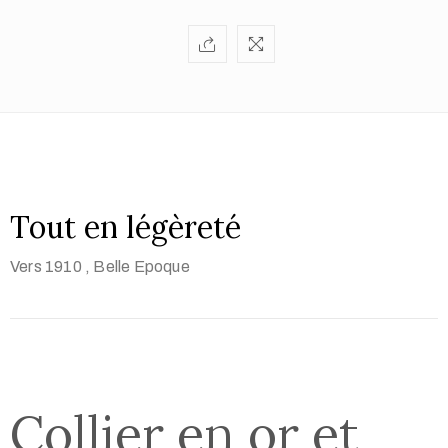
Tout en légèreté
Vers 1910
, Belle Epoque
Collier en or et