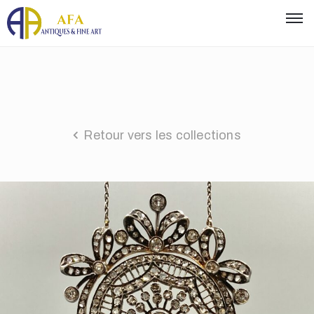
Retour vers les collections