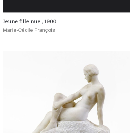
Jeune fille nue , 1900
Marie-Cécile François