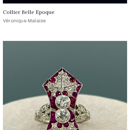
Collier Belle Epoque
Véronique Malaise