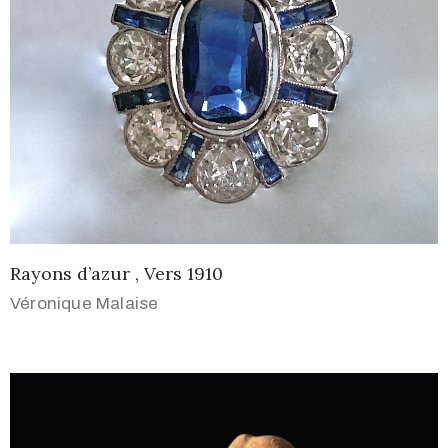
Rayons d’azur , Vers 1910
Véronique Malaise