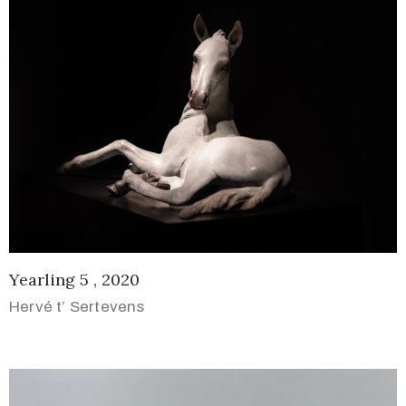
Yearling 5 , 2020
Hervé t’ Sertevens