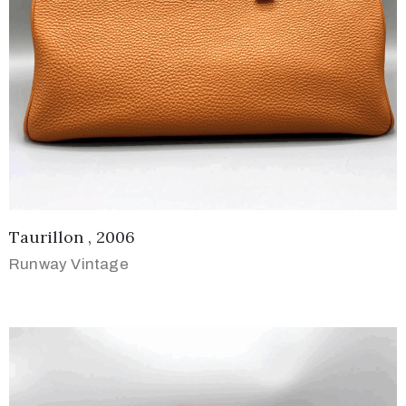
Taurillon , 2006
Runway Vintage