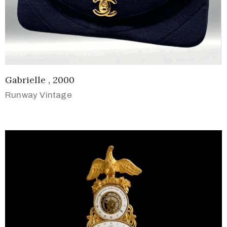
Gabrielle , 2000
Runway Vintage