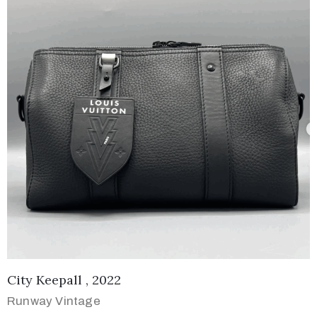
City Keepall , 2022
Runway Vintage