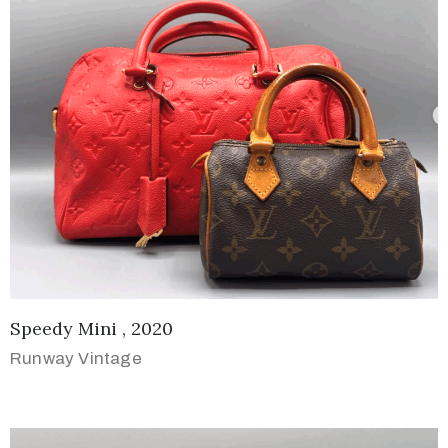
Speedy Mini , 2020
Runway Vintage