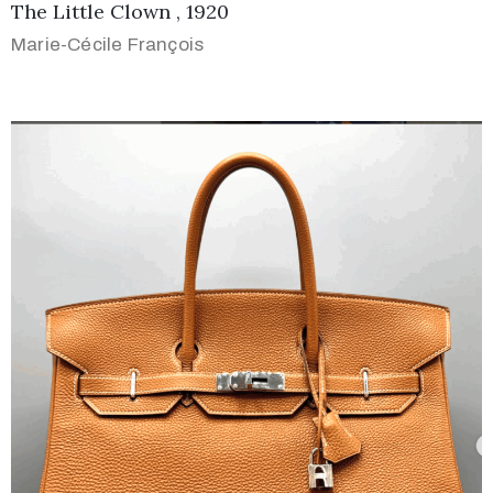
The Little Clown , 1920
Marie-Cécile François