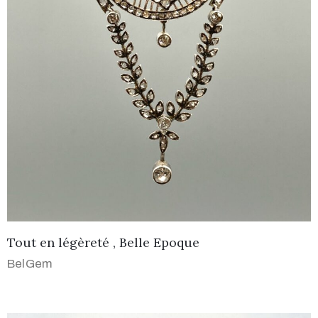
Tout en légèreté , Belle Epoque
BelGem