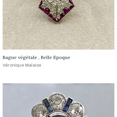
Bague végétale , Belle Epoque
Véronique Malaise