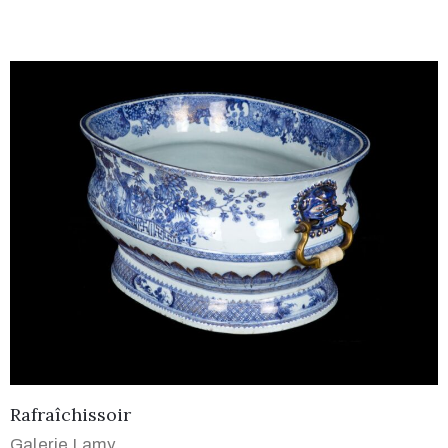
Rafraîchissoir
Galerie Lamy