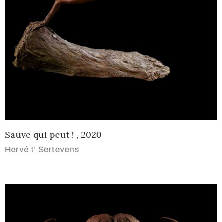
Sauve qui peut ! , 2020
Hervé t’ Sertevens