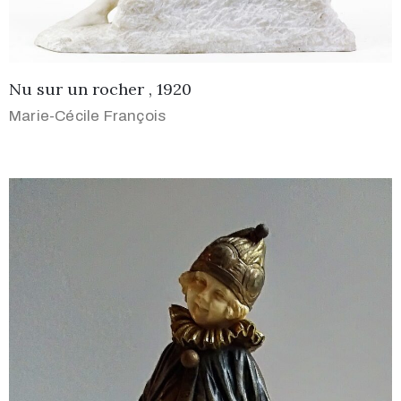
Nu sur un rocher , 1920
Marie-Cécile François