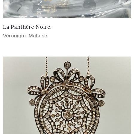
La Panthère Noire.
Véronique Malaise