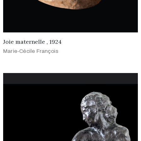
Joie maternelle , 1924
Marie-Cécile François