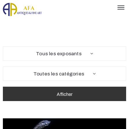
Tous les exposants
Toutes les catégories