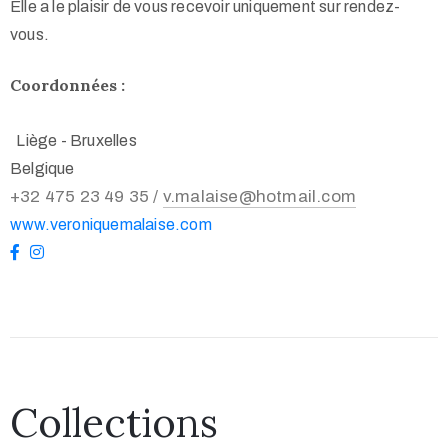
Elle a le plaisir de vous recevoir uniquement sur rendez-
vous.
Coordonnées :
Liège - Bruxelles
Belgique
+32 475 23 49 35 /
v.malaise@hotmail.com
www.veroniquemalaise.com
Collections