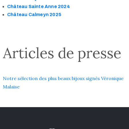
Château Sainte Anne 2024
Château Calmeyn 2025
Articles de presse
Notre sélection des plus beaux bijoux signés Véronique
Malaise