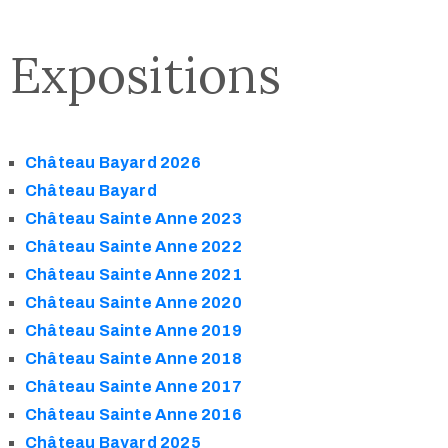
Expositions
Château Bayard 2026
Château Bayard
Château Sainte Anne 2023
Château Sainte Anne 2022
Château Sainte Anne 2021
Château Sainte Anne 2020
Château Sainte Anne 2019
Château Sainte Anne 2018
Château Sainte Anne 2017
Château Sainte Anne 2016
Château Bayard 2025