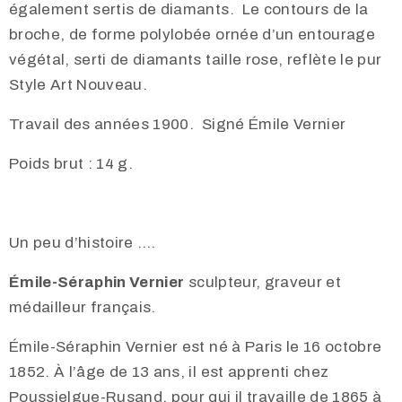
également sertis de diamants. Le contours de la
broche, de forme polylobée ornée d’un entourage
végétal, serti de diamants taille rose, reflète le pur
Style Art Nouveau.
Travail des années 1900. Signé Émile Vernier
Poids brut : 14 g.
Un peu d’histoire ….
Émile-Séraphin Vernier
sculpteur, graveur et
médailleur français.
Émile-Séraphin Vernier est né à Paris le 16 octobre
1852. À l’âge de 13 ans, il est apprenti chez
Poussielgue-Rusand, pour qui il travaille de 1865 à