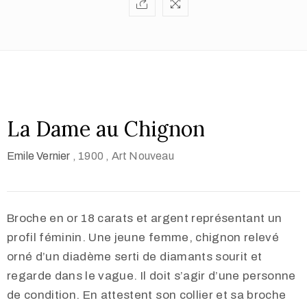
La Dame au Chignon
Emile Vernier
, 1900
, Art Nouveau
Broche en or 18 carats et argent représentant un
profil féminin. Une jeune femme, chignon relevé
orné d’un diadème serti de diamants sourit et
regarde dans le vague. Il doit s’agir d’une personne
de condition. En attestent son collier et sa broche