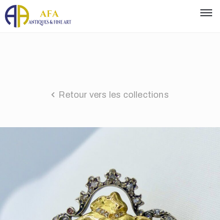
Retour vers les collections