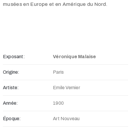
musées en Europe et en Amérique du Nord.
Exposant:
Véronique Malaise
Origine:
Paris
Artiste:
Emile Vernier
Année:
1900
Époque:
Art Nouveau