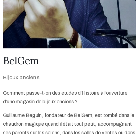
BelGem
Bijoux anciens
Comment passe-t-on des études d’Histoire à l’ouverture
d’une magasin de bijoux anciens ?
Guillaume Beguin, fondateur de BelGem, est tombé dans le
chaudron magique quand il était tout petit, accompagnant
ses parents sur les salons, dans les salles de ventes ou dans