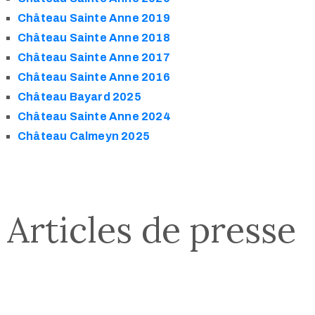
Château Sainte Anne 2019
Château Sainte Anne 2018
Château Sainte Anne 2017
Château Sainte Anne 2016
Château Bayard 2025
Château Sainte Anne 2024
Château Calmeyn 2025
Articles de presse