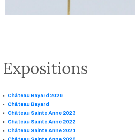
Expositions
Château Bayard 2026
Château Bayard
Château Sainte Anne 2023
Château Sainte Anne 2022
Château Sainte Anne 2021
Château Sainte Anne 2020