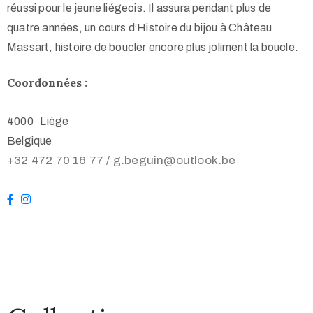
réussi pour le jeune liégeois. Il assura pendant plus de
quatre années, un cours d’Histoire du bijou à Château
Massart, histoire de boucler encore plus joliment la boucle.
Coordonnées :
4000 Liège
Belgique
+32 472 70 16 77 /
g.beguin@outlook.be