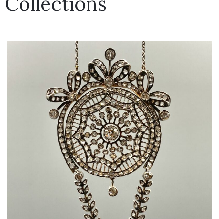
Collections