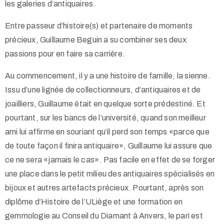
les galeries d’antiquaires.
Entre passeur d’histoire(s) et partenaire de moments
précieux, Guillaume Beguin a su combiner ses deux
passions pour en faire sa carrière.
Au commencement, il y a une histoire de famille, la sienne.
Issu d’une lignée de collectionneurs, d’antiquaires et de
joailliers, Guillaume était en quelque sorte prédestiné. Et
pourtant, sur les bancs de l’université, quand son meilleur
ami lui affirme en souriant qu’il perd son temps «parce que
de toute façon il finira antiquaire», Guillaume lui assure que
ce ne sera «jamais le cas». Pas facile en effet de se forger
une place dans le petit milieu des antiquaires spécialisés en
bijoux et autres artefacts précieux. Pourtant, après son
diplôme d’Histoire de l’ULiège et une formation en
gemmologie au Conseil du Diamant à Anvers, le pari est