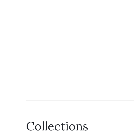
Collections