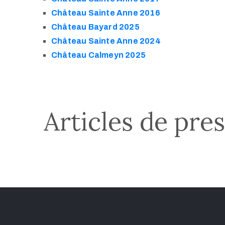
Château Sainte Anne 2016
Château Bayard 2025
Château Sainte Anne 2024
Château Calmeyn 2025
Articles de pre