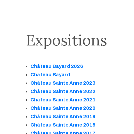
Expositions
Château Bayard 2026
Château Bayard
Château Sainte Anne 2023
Château Sainte Anne 2022
Château Sainte Anne 2021
Château Sainte Anne 2020
Château Sainte Anne 2019
Château Sainte Anne 2018
Château Sainte Anne 2017