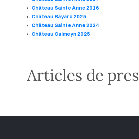
Château Sainte Anne 2016
Château Bayard 2025
Château Sainte Anne 2024
Château Calmeyn 2025
Articles de pre