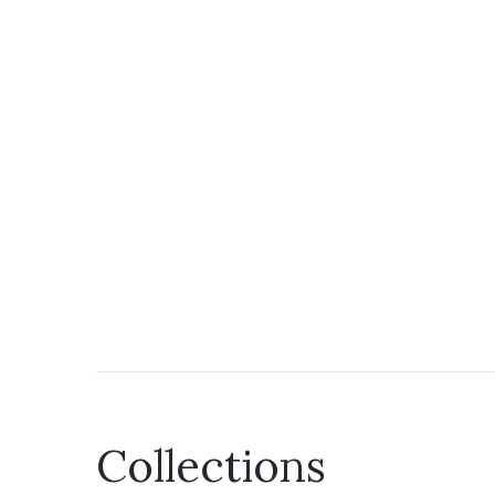
Collections