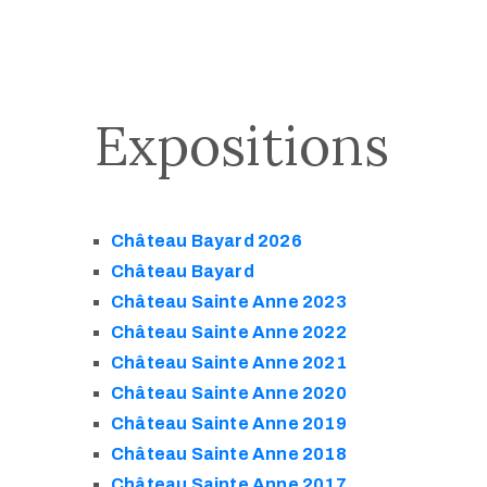
Expositions
Château Bayard 2026
Château Bayard
Château Sainte Anne 2023
Château Sainte Anne 2022
Château Sainte Anne 2021
Château Sainte Anne 2020
Château Sainte Anne 2019
Château Sainte Anne 2018
Château Sainte Anne 2017