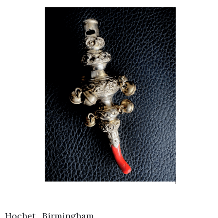
Hochet , Birmingham