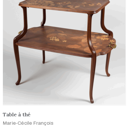
Table à thé
Marie-Cécile François