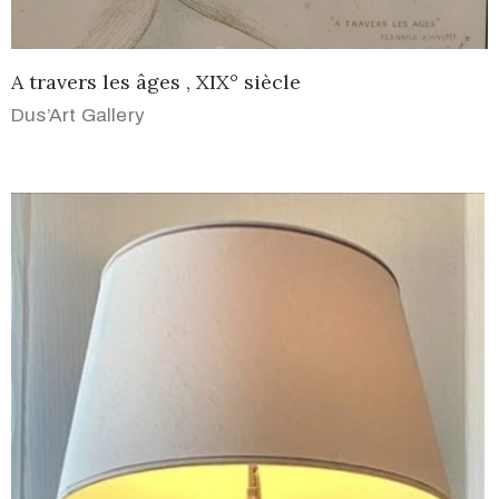
A travers les âges , XIX° siècle
Dus’Art Gallery