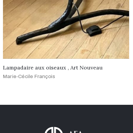
Lampadaire aux oiseaux , Art Nouveau
Marie-Cécile François