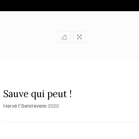
Sauve qui peut !
Hervé t'Serstevens
2020