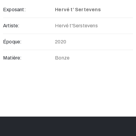
Exposant:
Hervé t’ Sertevens
Artiste:
Hervé t'Serstevens
Époque:
2020
Matière:
Bonze