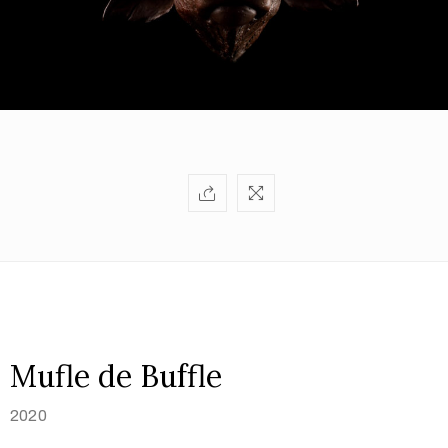
Mufle de Buffle
2020