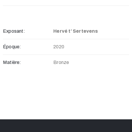
Exposant:
Hervé t’ Sertevens
Époque:
2020
Matière:
Bronze