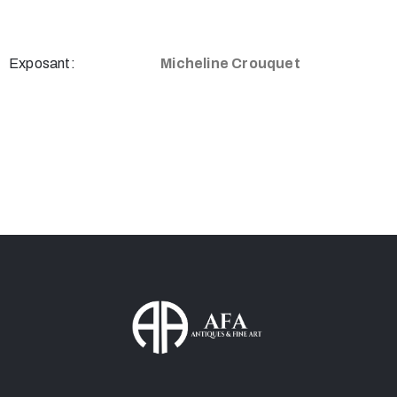
Exposant:
Micheline Crouquet