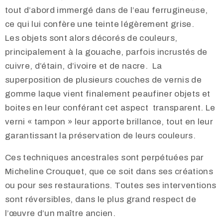
tout d’abord immergé dans de l’eau ferrugineuse,
ce qui lui confère une teinte légèrement grise.
Les objets sont alors décorés de couleurs,
principalement à la gouache, parfois incrustés de
cuivre, d’étain, d’ivoire et de nacre. La
superposition de plusieurs couches de vernis de
gomme laque vient finalement peaufiner objets et
boites en leur conférant cet aspect transparent. Le
verni « tampon » leur apporte brillance, tout en leur
garantissant la préservation de leurs couleurs.
Ces techniques ancestrales sont perpétuées par
Micheline Crouquet, que ce soit dans ses créations
ou pour ses restaurations. Toutes ses interventions
sont réversibles, dans le plus grand respect de
l’œuvre d’un maître ancien.