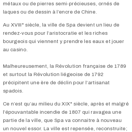
métaux ou de pierres semi-précieuses, ornés de
laques ou de dessin à l’encre de Chine.
Au XVIII° siècle, la ville de Spa devient un lieu de
rendez-vous pour l’aristocratie et les riches
bourgeois qui viennent y prendre les eaux et jouer
au casino.
Malheureusement, la Révolution française de 1789
et surtout la Révolution liégeoise de 1792
précipitent une ère de déclin pour l’artisanat
spadois.
Ce n’est qu’au milieu du XIX° siècle, après et malgré
l’épouvantable incendie de 1807 qui ravagea une
partie de la ville, que Spa va connaitre à nouveau
un nouvel essor. La ville est repensée, reconstruite;