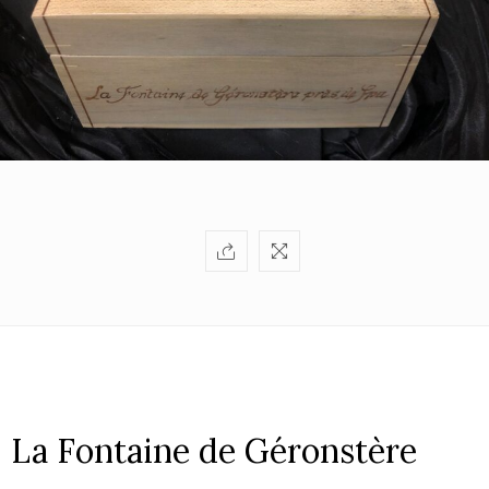
La Fontaine de Géronstère