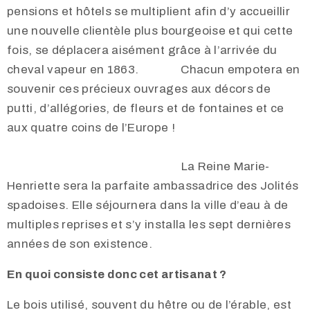
pensions et hôtels se multiplient afin d’y accueillir
une nouvelle clientèle plus bourgeoise et qui cette
fois, se déplacera aisément grâce à l’arrivée du
cheval vapeur en 1863. Chacun empotera en
souvenir ces précieux ouvrages aux décors de
putti, d’allégories, de fleurs et de fontaines et ce
aux quatre coins de l’Europe !
La Reine Marie-
Henriette sera la parfaite ambassadrice des Jolités
spadoises. Elle séjournera dans la ville d’eau à de
multiples reprises et s’y installa les sept dernières
années de son existence.
En quoi consiste donc cet artisanat ?
Le bois utilisé, souvent du hêtre ou de l’érable, est