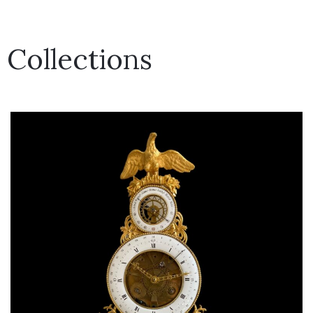
Collections