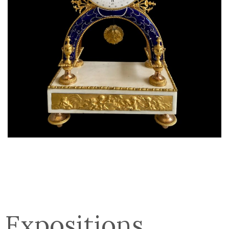
Expositions