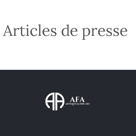
Articles de presse