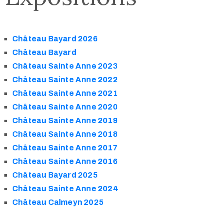
Château Bayard 2026
Château Bayard
Château Sainte Anne 2023
Château Sainte Anne 2022
Château Sainte Anne 2021
Château Sainte Anne 2020
Château Sainte Anne 2019
Château Sainte Anne 2018
Château Sainte Anne 2017
Château Sainte Anne 2016
Château Bayard 2025
Château Sainte Anne 2024
Château Calmeyn 2025