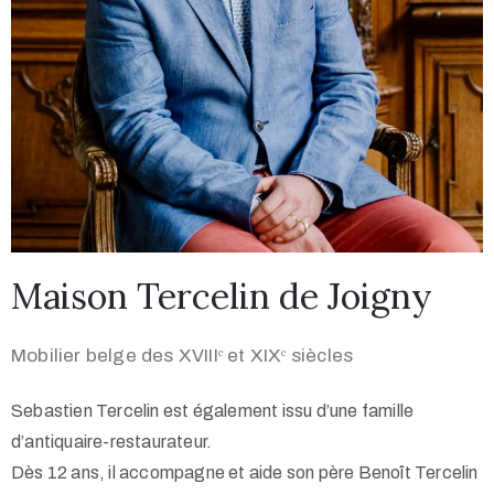
Maison Tercelin de Joigny
Mobilier belge des XVIIIᵉ et XIXᵉ siècles
Sebastien Tercelin est également issu d’une famille
d’antiquaire-restaurateur.
Dès 12 ans, il accompagne et aide son père Benoît Tercelin