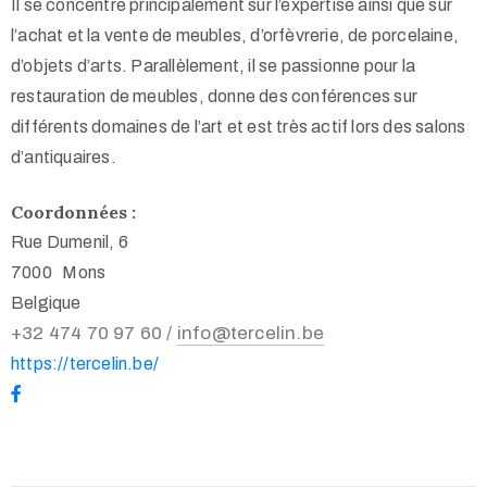
Il se concentre principalement sur l’expertise ainsi que sur
l’achat et la vente de meubles, d’orfèvrerie, de porcelaine,
d’objets d’arts. Parallèlement, il se passionne pour la
restauration de meubles, donne des conférences sur
différents domaines de l’art et est très actif lors des salons
d’antiquaires.
Coordonnées :
Rue Dumenil, 6
7000 Mons
Belgique
+32 474 70 97 60 /
info@tercelin.be
https://tercelin.be/