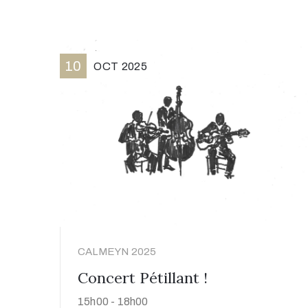
10
OCT
2025
CALMEYN 2025
Concert Pétillant !
15h00 -
18h00