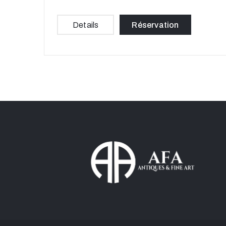
Details
Réservation