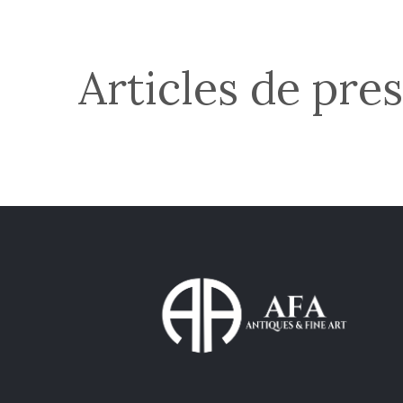
Articles de pre