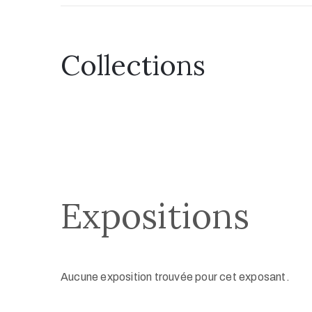
Collections
Expositions
Aucune exposition trouvée pour cet exposant.